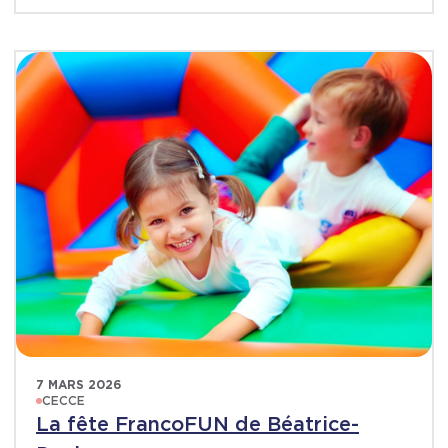
7 MARS 2026
CECCE
La fête FrancoFUN de Béatrice-