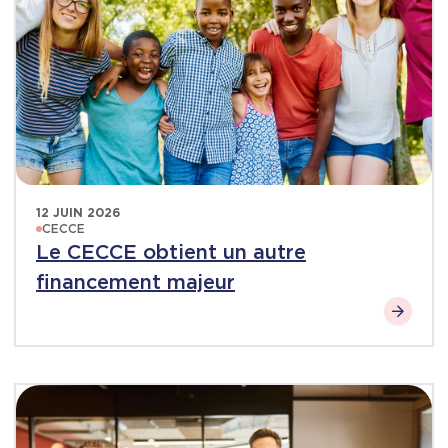
12 JUIN 2026
CECCE
Le CECCE obtient un autre
financement majeur