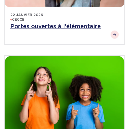
22 JANVIER 2026
CECCE
Portes ouvertes à l'élémentaire