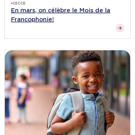
CECCE
En mars, on célèbre le Mois de la
Francophonie!