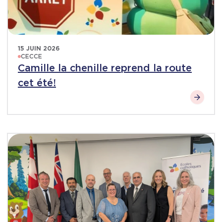
15 JUIN 2026
CECCE
Camille la chenille reprend la route
cet été!