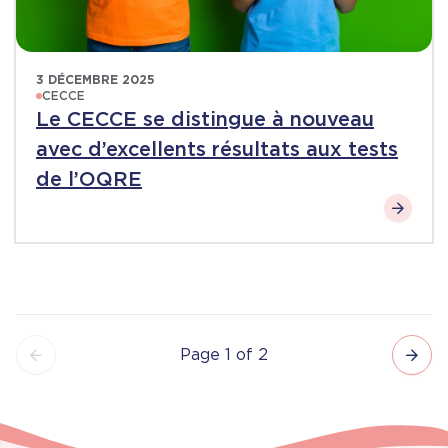
3 DÉCEMBRE 2025
CECCE
Le CECCE se distingue à nouveau
avec d’excellents résultats aux tests
de l’OQRE
Page 1 of 2
Pagination