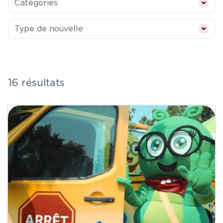
Catégories
Type de nouvelle
Type de nouvelle
16 résultats