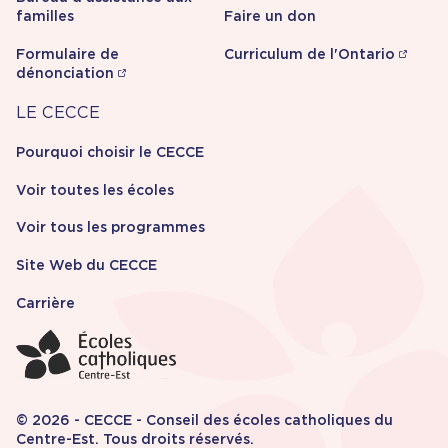
familles
Faire un don
Formulaire de
Curriculum de l'Ontario
dénonciation
Carrière
LE CECCE
Pourquoi choisir le CECCE
Voir toutes les écoles
Voir tous les programmes
Site Web du CECCE
Carrière
© 2026 - CECCE - Conseil des écoles catholiques du
Centre-Est. Tous droits réservés.