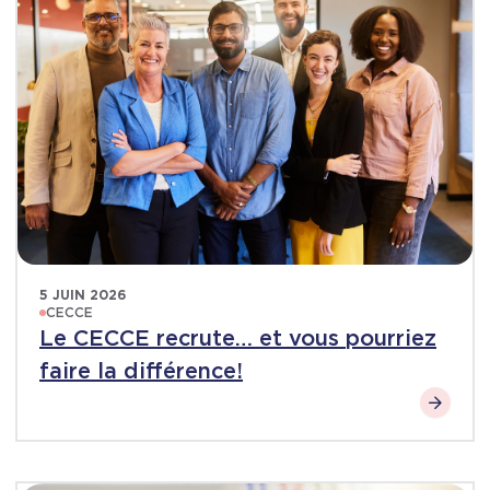
5 JUIN 2026
CECCE
Le CECCE recrute… et vous pourriez
faire la différence!