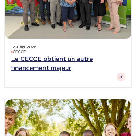
12 JUIN 2026
CECCE
Le CECCE obtient un autre
financement majeur