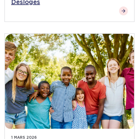
Desloges
1 MARS 2026