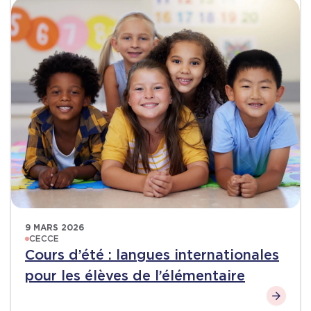
9 MARS 2026
CECCE
Cours d’été : langues internationales
pour les élèves de l’élémentaire